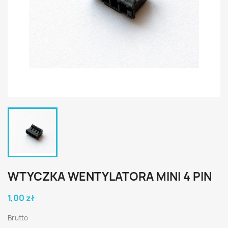
WTYCZKA WENTYLATORA MINI 4 PIN
1,00 zł
Brutto