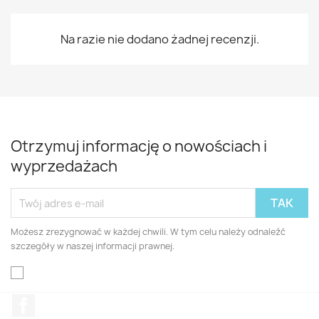
Na razie nie dodano żadnej recenzji.
Otrzymuj informację o nowościach i
wyprzedażach
Możesz zrezygnować w każdej chwili. W tym celu należy odnaleźć
szczegóły w naszej informacji prawnej.
Facebook