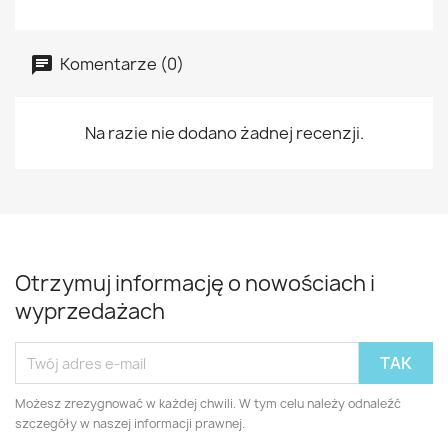
Komentarze (0)
Na razie nie dodano żadnej recenzji.
Otrzymuj informację o nowościach i
wyprzedażach
Możesz zrezygnować w każdej chwili. W tym celu należy odnaleźć
szczegóły w naszej informacji prawnej.