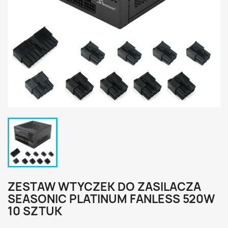
ZESTAW WTYCZEK DO ZASILACZA
SEASONIC PLATINUM FANLESS 520W
10 SZTUK