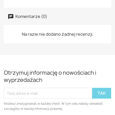
Komentarze (0)
Na razie nie dodano żadnej recenzji.
Otrzymuj informację o nowościach i
wyprzedażach
Możesz zrezygnować w każdej chwili. W tym celu należy odnaleźć
szczegóły w naszej informacji prawnej.