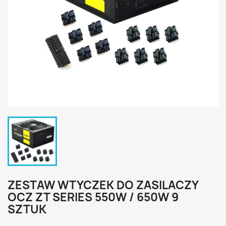
ZESTAW WTYCZEK DO ZASILACZY
OCZ ZT SERIES 550W / 650W 9
SZTUK