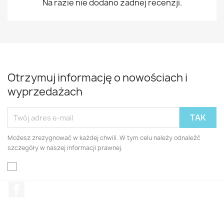
Na razie nie dodano żadnej recenzji.
Otrzymuj informację o nowościach i
wyprzedażach
Możesz zrezygnować w każdej chwili. W tym celu należy odnaleźć
szczegóły w naszej informacji prawnej.
Facebook