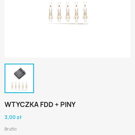
WTYCZKA FDD + PINY
3,00 zł
Brutto