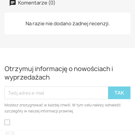
Komentarze (0)
Na razie nie dodano żadnej recenzji.
Otrzymuj informację o nowościach i
wyprzedażach
Możesz zrezygnować w każdej chwili. W tym celu należy odnaleźć
szczegóły w naszej informacji prawnej.
Facebook