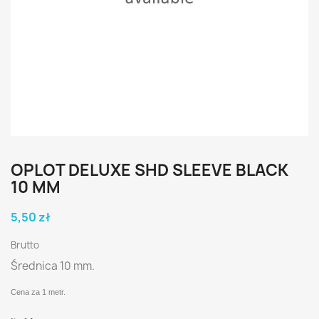
OPLOT DELUXE SHD SLEEVE BLACK
10 MM
5,50 zł
Brutto
Średnica 10 mm.
Cena za 1 metr.