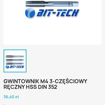
GWINTOWNIK M4 3-CZĘŚCIOWY
RĘCZNY HSS DIN 352
36,40 zł