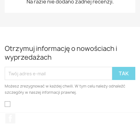
Na razie nie dodano żadnej recenzji.
Otrzymuj informację o nowościach i
wyprzedażach
Możesz zrezygnować w każdej chwili. W tym celu należy odnaleźć
szczegóły w naszej informacji prawnej.
Facebook