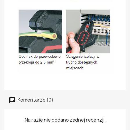
Komentarze (0)
Na razie nie dodano żadnej recenzji.