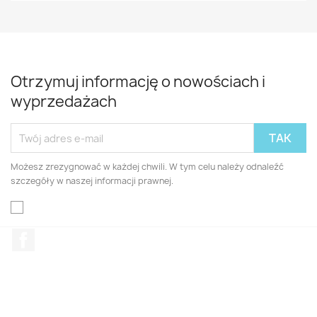
Otrzymuj informację o nowościach i
wyprzedażach
Możesz zrezygnować w każdej chwili. W tym celu należy odnaleźć
szczegóły w naszej informacji prawnej.
Facebook