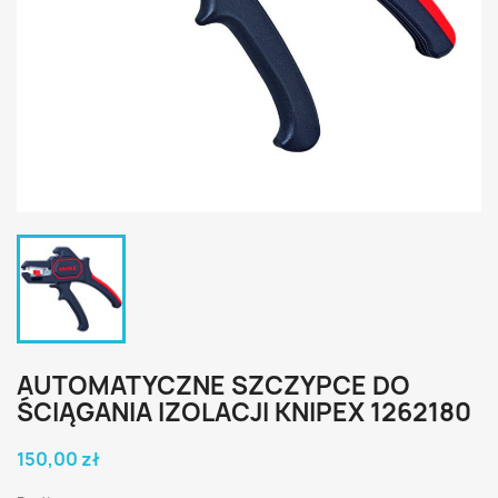
AUTOMATYCZNE SZCZYPCE DO
ŚCIĄGANIA IZOLACJI KNIPEX 1262180
150,00 zł