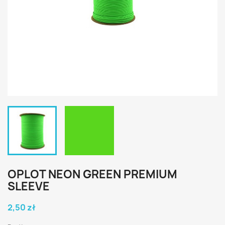
OPLOT NEON GREEN PREMIUM
SLEEVE
2,50 zł