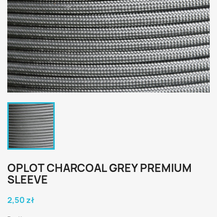
OPLOT CHARCOAL GREY PREMIUM
SLEEVE
2,50 zł