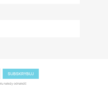
lu należy odnaleźć