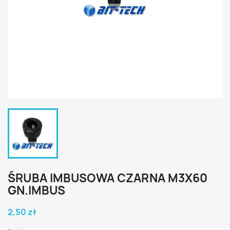
ŚRUBA IMBUSOWA CZARNA M3X60
GN.IMBUS
2,50 zł