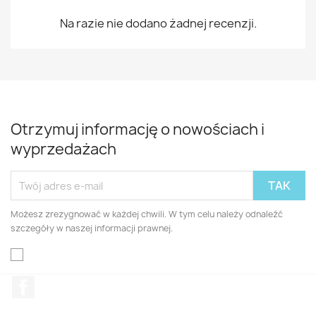
Na razie nie dodano żadnej recenzji.
Otrzymuj informację o nowościach i
wyprzedażach
Możesz zrezygnować w każdej chwili. W tym celu należy odnaleźć
szczegóły w naszej informacji prawnej.
Facebook