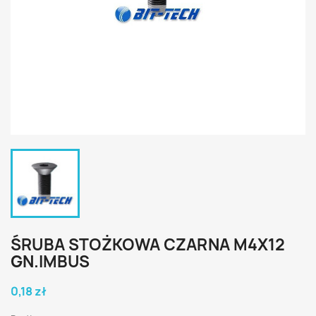
ŚRUBA STOŻKOWA CZARNA M4X12
GN.IMBUS
0,18 zł