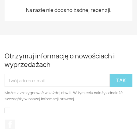
Na razie nie dodano żadnej recenzji.
Otrzymuj informację o nowościach i
wyprzedażach
Możesz zrezygnować w każdej chwili. W tym celu należy odnaleźć
szczegóły w naszej informacji prawnej.
Facebook