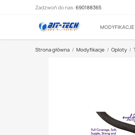
Zadzwoń do nas:
690188365
MODYFIKACJE
Strona główna
Modyfikacje
Oploty