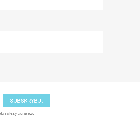
lu należy odnaleźć