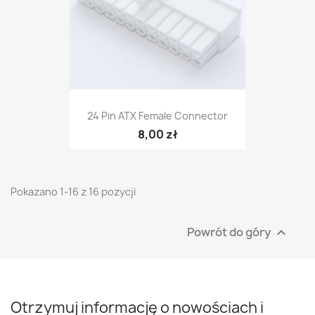
24 Pin ATX Female Connector
8,00 zł
Pokazano 1-16 z 16 pozycji
Powrót do góry

Otrzymuj informację o nowościach i