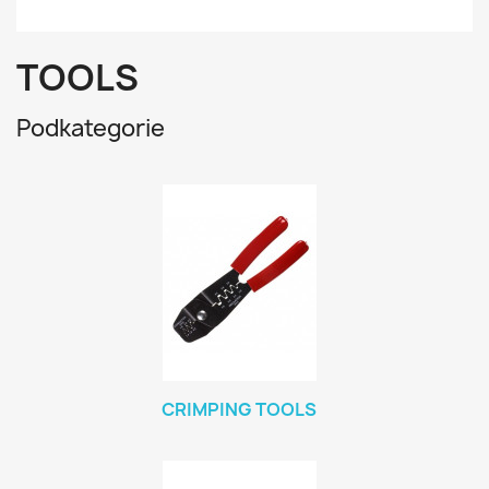
TOOLS
Podkategorie
CRIMPING TOOLS