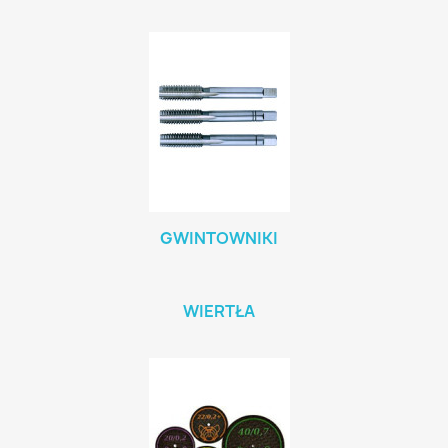
GWINTOWNIKI
WIERTŁA