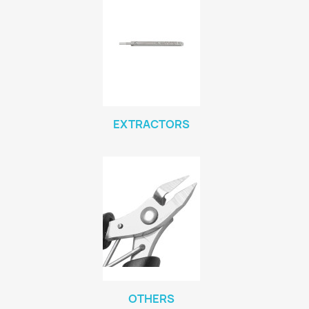
EXTRACTORS
OTHERS