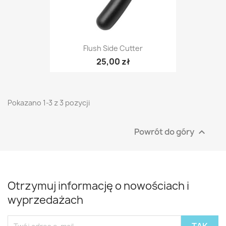
Flush Side Cutter
25,00 zł
Pokazano 1-3 z 3 pozycji
Powrót do góry

Otrzymuj informację o nowościach i
wyprzedażach