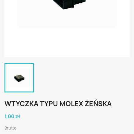
WTYCZKA TYPU MOLEX ŻEŃSKA
1,00 zł
Brutto