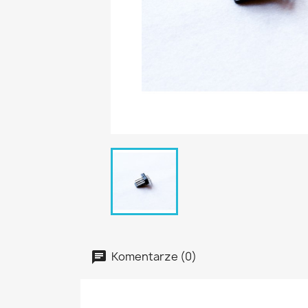
Komentarze (0)