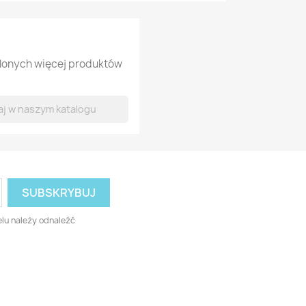
tlonych więcej produktów
lu należy odnaleźć