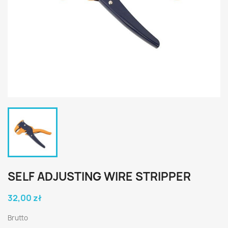
SELF ADJUSTING WIRE STRIPPER
32,00 zł
Brutto