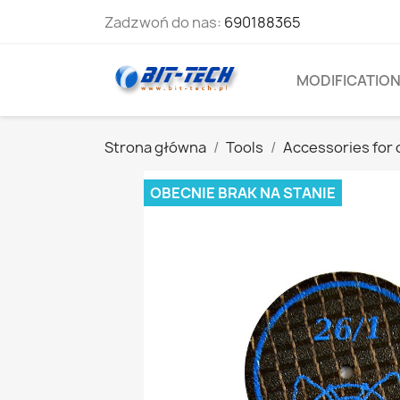
Zadzwoń do nas:
690188365
MODIFICATIO
Strona główna
Tools
Accessories for
OBECNIE BRAK NA STANIE