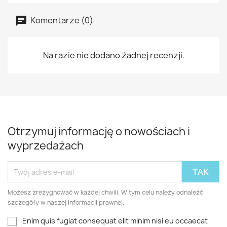
Komentarze (0)
Na razie nie dodano żadnej recenzji.
Otrzymuj informację o nowościach i
wyprzedażach
Możesz zrezygnować w każdej chwili. W tym celu należy odnaleźć
szczegóły w naszej informacji prawnej.
Enim quis fugiat consequat elit minim nisi eu occaecat