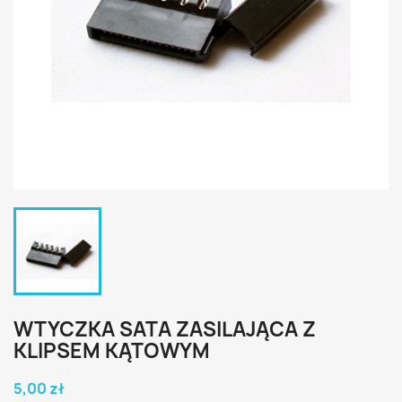
WTYCZKA SATA ZASILAJĄCA Z
KLIPSEM KĄTOWYM
5,00 zł