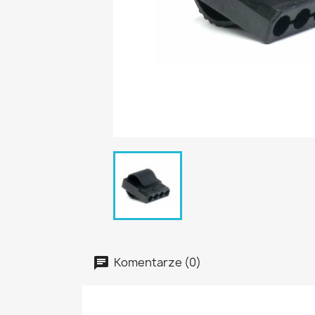
Komentarze (0)