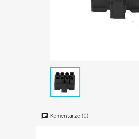
Komentarze (0)