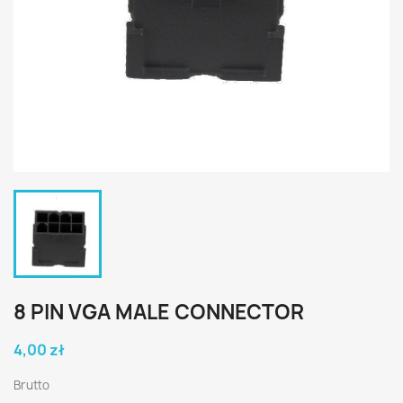
8 PIN VGA MALE CONNECTOR
4,00 zł
Brutto