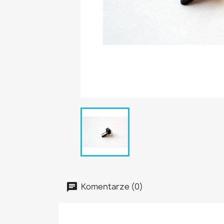
Komentarze (0)