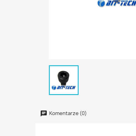
Komentarze (0)