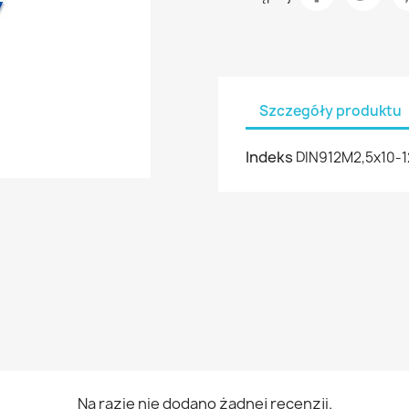
Szczegóły produktu
Indeks
DIN912M2,5x10-1
Na razie nie dodano żadnej recenzji.