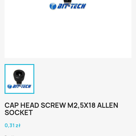
CAP HEAD SCREW M2,5X18 ALLEN
SOCKET
0,31 zł