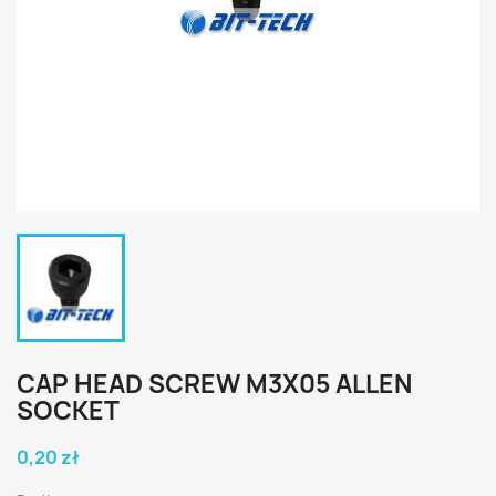
CAP HEAD SCREW M3X05 ALLEN
SOCKET
0,20 zł