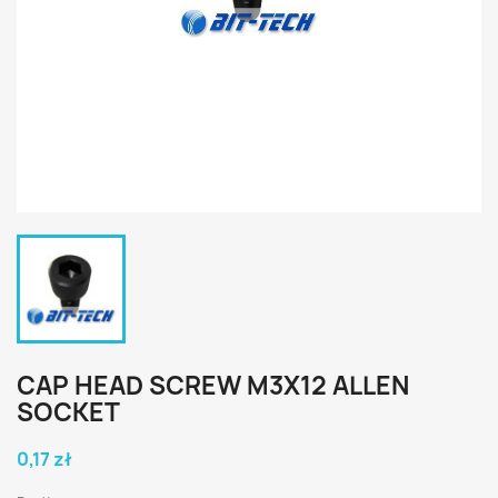
CAP HEAD SCREW M3X12 ALLEN
SOCKET
0,17 zł