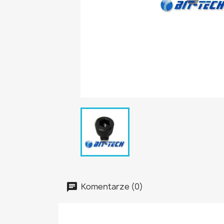
Komentarze (0)