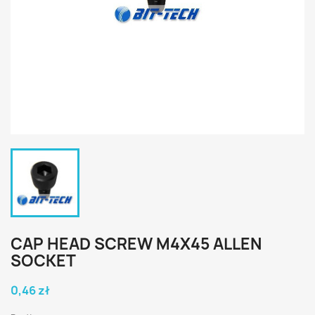
CAP HEAD SCREW M4X45 ALLEN
SOCKET
0,46 zł