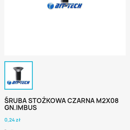
ŚRUBA STOŻKOWA CZARNA M2X08
GN.IMBUS
0,24 zł