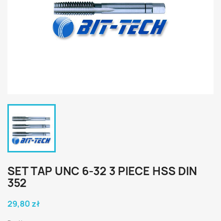
SET TAP UNC 6-32 3 PIECE HSS DIN
352
29,80 zł