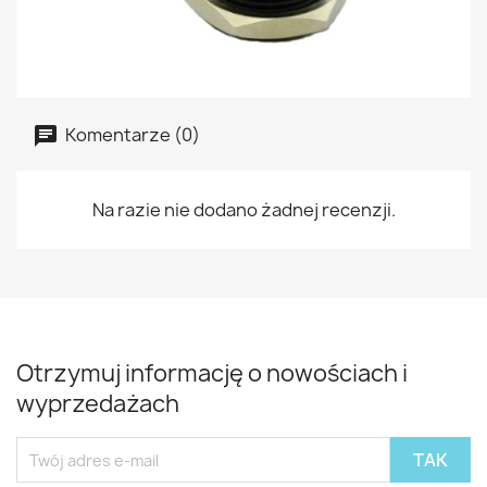
Komentarze (0)
Na razie nie dodano żadnej recenzji.
Otrzymuj informację o nowościach i
wyprzedażach