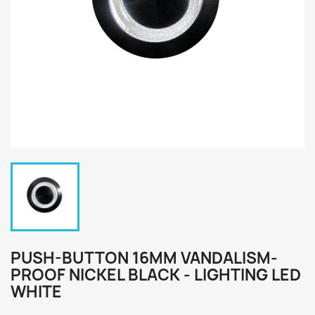
PUSH-BUTTON 16MM VANDALISM-
PROOF NICKEL BLACK - LIGHTING LED
WHITE