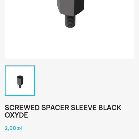
SCREWED SPACER SLEEVE BLACK
OXYDE
2,00 zł