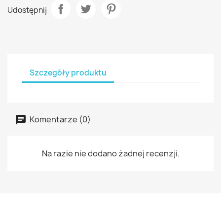
Udostępnij
Szczegóły produktu
Komentarze (0)
Na razie nie dodano żadnej recenzji.