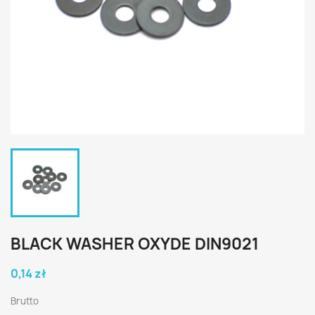
BLACK WASHER OXYDE DIN9021
0,14 zł
Brutto