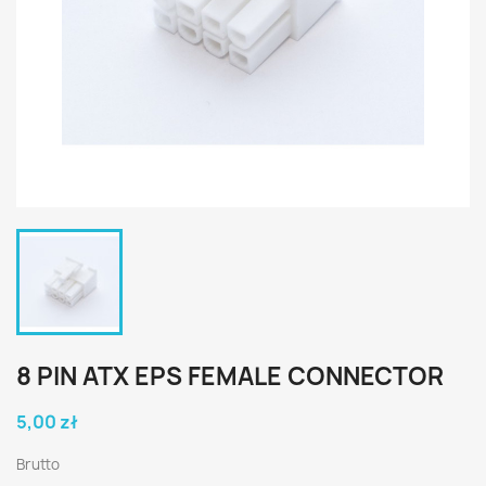
8 PIN ATX EPS FEMALE CONNECTOR
5,00 zł
Brutto